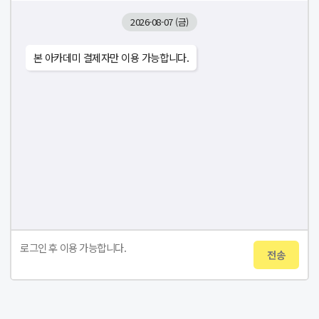
2026-08-07 (금)
본 아카데미 결제자만 이용 가능합니다.
전송