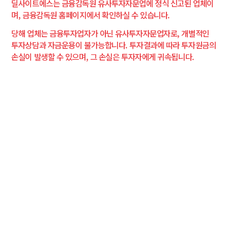
딜사이트에스는 금융감독원 유사투자자문업에 정식 신고된 업체이
며, 금융감독원 홈페이지에서 확인하실 수 있습니다.
당해 업체는 금융투자업자가 아닌 유사투자자문업자로, 개별적인
투자상담과 자금운용이 불가능합니다. 투자결과에 따라 투자원금의
손실이 발생할 수 있으며, 그 손실은 투자자에게 귀속됩니다.