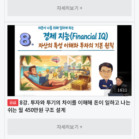
자세히보기 +
16:11
8강. 투자와 투기의 차이를 이해해 돈이 일하고 나는
유료
쉬는 월 450만원 구조 설계
자세히보기 +