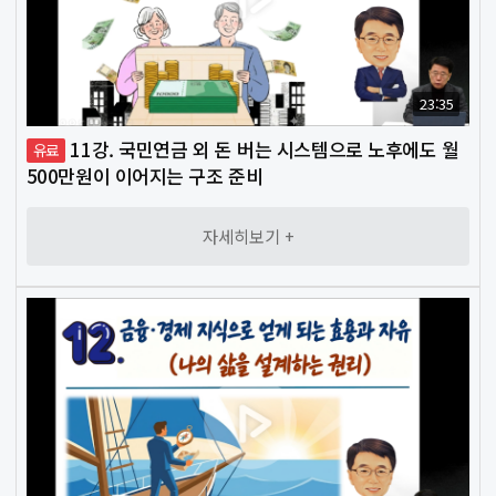
23:35
11강. 국민연금 외 돈 버는 시스템으로 노후에도 월
유료
500만원이 이어지는 구조 준비
자세히보기 +