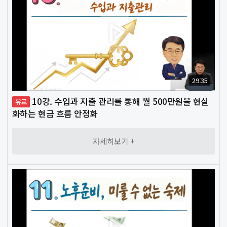
29:35
10강. 수입과 지출 관리를 통해 월 500만원을 현실
유료
화하는 현금 흐름 안정화
자세히보기 +