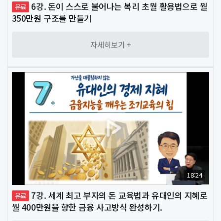
6강. 돈이 스스로 불어나는 복리 초월 활용법으로 월
유료
무
350만원 구조를 만들기
자세히보기 +
18:24
7강. 세계 최고 부자의 돈 교육법과 유대인의 지혜로
유료
월 400만원을 향한 금융 사고방식 완성하기.