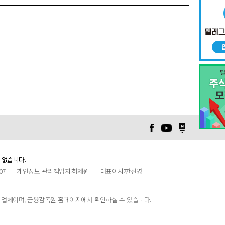
 없습니다.
07
개인정보 관리책임자:허제원
대표이사:한진영
업체이며, 금융감독원 홈페이지에서 확인하실 수 있습니다.