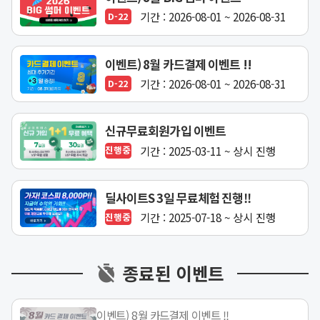
니
기간 : 2026-08-01 ~ 2026-08-31
D-22
다!
로
이벤트) 8월 카드결제 이벤트 !!
그
인
기간 : 2026-08-01 ~ 2026-08-31
D-22
하
시
고
신규무료회원가입 이벤트
다
기간 : 2025-03-11 ~ 상시 진행
진행중
양
한
서
딜사이트S 3일 무료체험 진행!!
비
기간 : 2025-07-18 ~ 상시 진행
진행중
스
를
받
timer_off
종료된 이벤트
아
보
세
이벤트) 8월 카드결제 이벤트 !!
요!