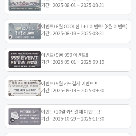
기간 : 2025-08-01 ~ 2025-08-31
로
마
회
이벤트) 8월 COOL한 1+1 이벤트! (8월 이벤트)
그
이
원
기간 : 2025-08-18 ~ 2025-08-31
인
페
가
이
입
LIVE
❯
지
이벤트) 9月 999 이벤트!!
방
기간 : 2025-09-01 ~ 2025-09-19
송
이벤트) 9월 카드결제 이벤트 !!
문
❯
기간 : 2025-09-19 ~ 2025-09-30
자
리
딩
이벤트) 10월 카드결제 이벤트 !!
기간 : 2025-10-29 ~ 2025-11-30
종
❯