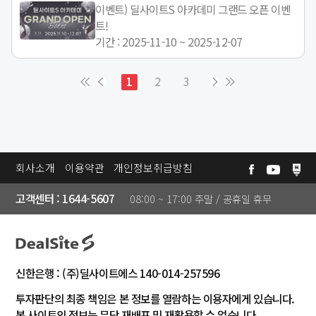
목
이벤트) 딜사이트S 아카데미 그랜드 오픈 이벤
트!
뉴
기간 : 2025-11-10 ~ 2025-12-07
스
1
2
3
매
❯
매
전
략
회사소개
이용약관
개인정보취급방침
고객센터 : 1644-5607
08:00 ~ 17:00 주말 / 공휴일 휴무
회
❯
원
후
기
신한은행 : (주)딜사이트에스 140-014-257596
투자판단의 최종 책임은 본 정보를 열람하는 이용자에게 있습니다.
아
❯
본 사이트의 정보는 무단 재배포 및 재활용할 수 없습니다.