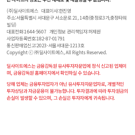
카
(주)딜사이트에스 대표이사:한진영
데
주소:서울특별시 서대문구 서소문로 21, 14층(충정로3가,충정타워
미
빌딩)
대표전화:1644-5607 개인정보 관리책임자:허제원
사업자등록번호:182-87-01791
고
❯
통신판매업신고:2023-서울서대문-1213호
객
Copyright ⓒ ㈜딜사이트에스, All Rights Reserved.
센
터
딜사이트에스는 금융감독원 유사투자자문업에 정식 신고된 업체이
며, 금융감독원 홈페이지에서 확인하실 수 있습니다.
공
당해 업체는 금융투자업자가 아닌 유사투자자문업자로, 개별적인
지
투자상담과 자금운용이 불가능합니다. 투자결과에 따라 투자원금의
손실이 발생할 수 있으며, 그 손실은 투자자에게 귀속됩니다.
사
항
자
주